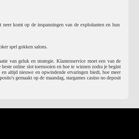
at neer komt op de inspanningen van de exploitanten en hun
poker spel gokken salons.
natie van geluk en strategie. Klantenservice moet een van de
e beste online slot toernooien en hoe te winnen zodra je begint
dt en altijd nieuwe en opwindende ervaringen biedt, hoe meer
posito's gemaakt op de maandag, stargames casino no deposit