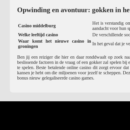
Opwinding en avontuur: gokken in he
Het is verstandig o
Casino middelburg
aandacht voor hun sp
Welke leeftijd casino
De verschillende soor
Waar komt het nieuwe casino in
In het geval dat je 
groningen
Ben jij een reiziger die hier en daar ronddwaalt op zoek na
beslissende factoren in de vraag of een gokker zal spelen bij 
te spelen. Beste betalende online casino dit zorgt ervoor d
kansen je hebt om die miljoenen voor jezelf te scheppen. D
bonus nieuw gelegaliseerde casino games.